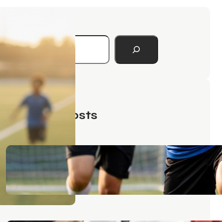
Search
Recent Posts
高校生の保護者様へ
2026年1月3日