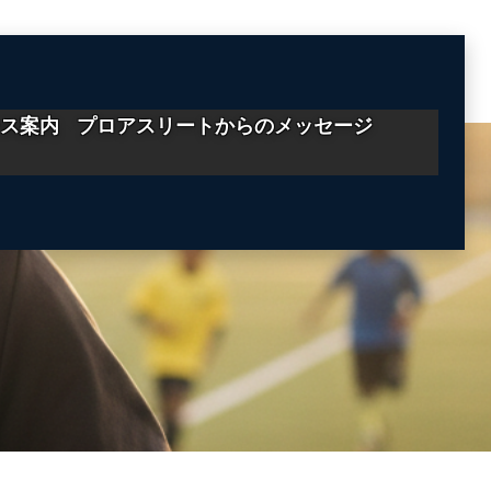
ース案内
プロアスリートからのメッセージ