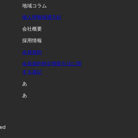
地域コラム
個人情報保護方針
会社概要
採用情報
会員規約
会員規約特定商取引法に関
する表記
あ
あ
ved